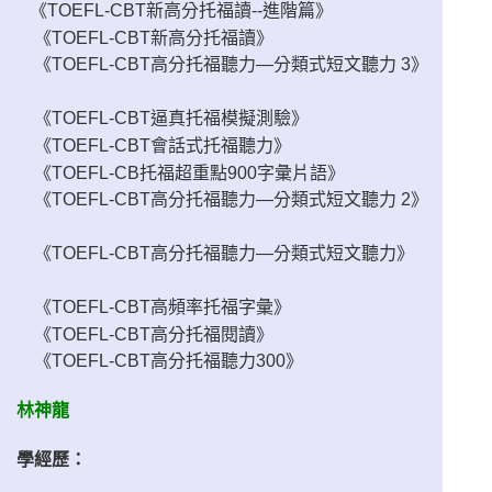
《TOEFL-CBT新高分托福讀--進階篇》
《TOEFL-CBT新高分托福讀》
《TOEFL-CBT高分托福聽力—分類式短文聽力 3》
《TOEFL-CBT逼真托福模擬測驗》
《TOEFL-CBT會話式托福聽力》
《TOEFL-CB托福超重點900字彙片語》
《TOEFL-CBT高分托福聽力—分類式短文聽力 2》
《TOEFL-CBT高分托福聽力—分類式短文聽力》
《TOEFL-CBT高頻率托福字彙》
《TOEFL-CBT高分托福閱讀》
《TOEFL-CBT高分托福聽力300》
林神龍
學經歷：