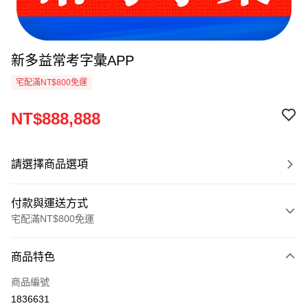
新多益常考字彙APP
宅配滿NT$800免運
NT$888,888
請選擇商品選項
付款與運送方式
宅配滿NT$800免運
付款方式
商品特色
信用卡一次付款
商品編號
LINE Pay
1836631