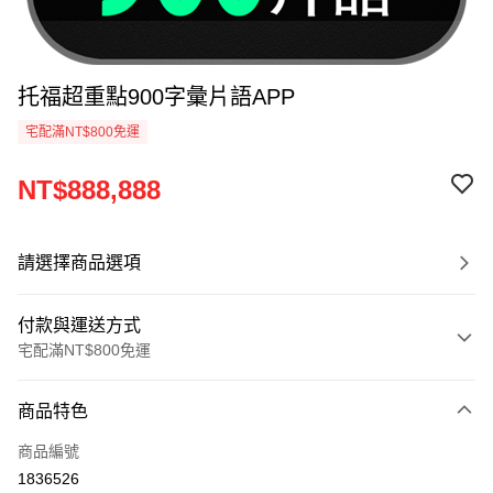
托福超重點900字彙片語APP
宅配滿NT$800免運
NT$888,888
請選擇商品選項
付款與運送方式
宅配滿NT$800免運
付款方式
商品特色
信用卡一次付款
商品編號
LINE Pay
1836526