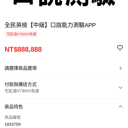
全民英檢【中級】口說能力測驗APP
宅配滿NT$800免運
NT$888,888
請選擇商品選項
付款與運送方式
宅配滿NT$800免運
付款方式
商品特色
信用卡一次付款
商品編號
LINE Pay
1833759