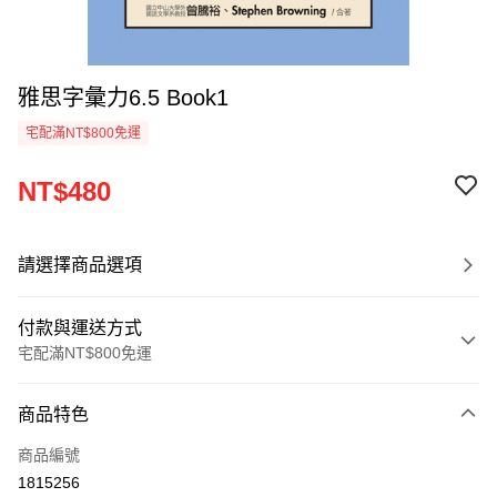
雅思字彙力6.5 Book1
宅配滿NT$800免運
NT$480
請選擇商品選項
付款與運送方式
宅配滿NT$800免運
付款方式
商品特色
信用卡一次付款
商品編號
LINE Pay
1815256