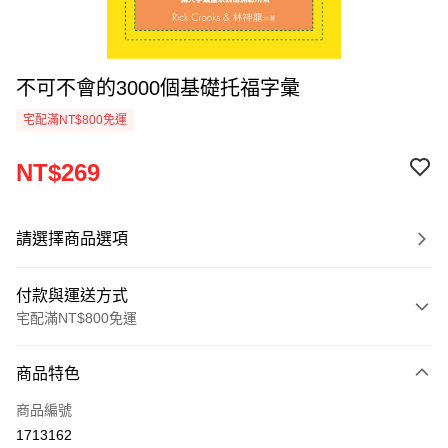
不可不會的3000個基礎托福字彙
宅配滿NT$800免運
NT$269
請選擇商品選項
付款與運送方式
宅配滿NT$800免運
付款方式
商品特色
信用卡一次付款
商品編號
LINE Pay
1713162