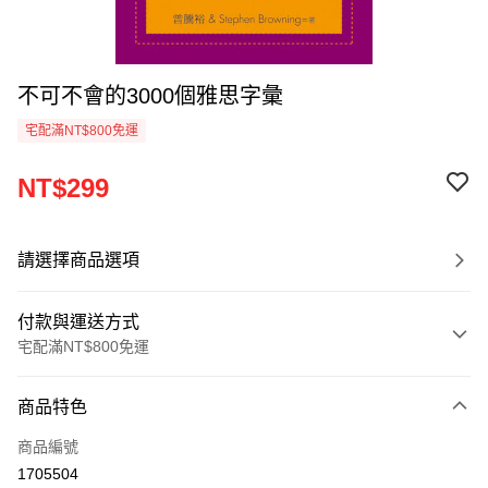
不可不會的3000個雅思字彙
宅配滿NT$800免運
NT$299
請選擇商品選項
付款與運送方式
宅配滿NT$800免運
付款方式
商品特色
信用卡一次付款
商品編號
LINE Pay
1705504