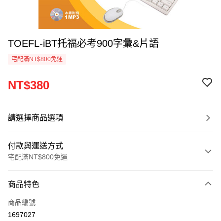
TOEFL-iBT托福必考900字彙&片語
宅配滿NT$800免運
NT$380
請選擇商品選項
付款與運送方式
宅配滿NT$800免運
付款方式
商品特色
信用卡一次付款
商品編號
LINE Pay
1697027