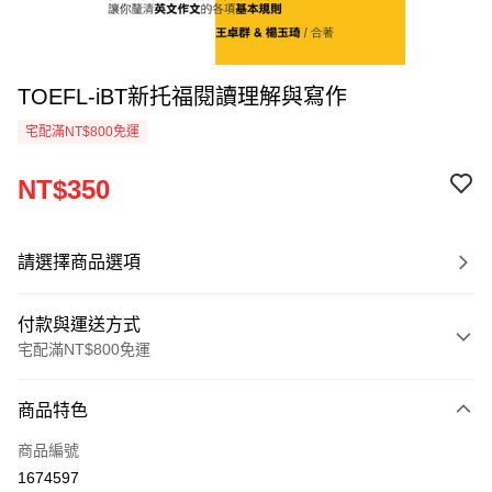
TOEFL-iBT新托福閱讀理解與寫作
宅配滿NT$800免運
NT$350
請選擇商品選項
付款與運送方式
宅配滿NT$800免運
付款方式
商品特色
信用卡一次付款
商品編號
LINE Pay
1674597