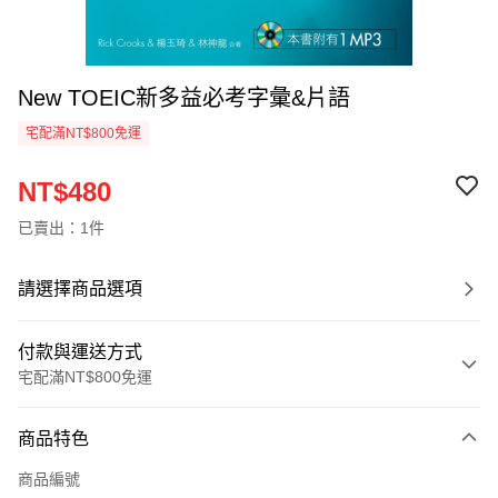
New TOEIC新多益必考字彙&片語
宅配滿NT$800免運
NT$480
已賣出：1件
請選擇商品選項
付款與運送方式
宅配滿NT$800免運
付款方式
商品特色
信用卡一次付款
商品編號
LINE Pay