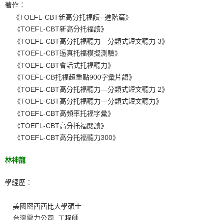
著作：
《TOEFL-CBT新高分托福讀--進階篇》
《TOEFL-CBT新高分托福讀》
《TOEFL-CBT高分托福聽力—分類式短文聽力 3》
《TOEFL-CBT逼真托福模擬測驗》
《TOEFL-CBT會話式托福聽力》
《TOEFL-CB托福超重點900字彙片語》
《TOEFL-CBT高分托福聽力—分類式短文聽力 2》
《TOEFL-CBT高分托福聽力—分類式短文聽力》
《TOEFL-CBT高頻率托福字彙》
《TOEFL-CBT高分托福閱讀》
《TOEFL-CBT高分托福聽力300》
林神龍
學經歷：
美國密西西比大學碩士
台灣電力公司 工程師