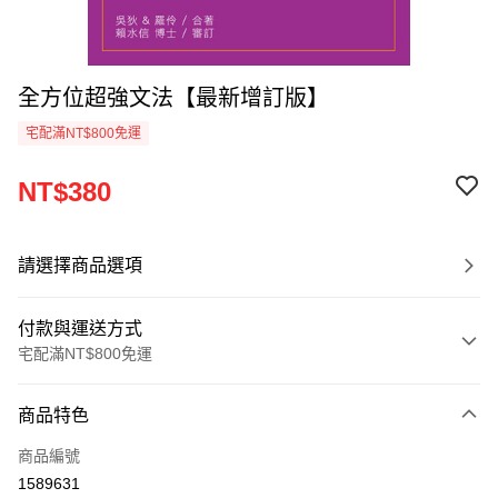
全方位超強文法【最新增訂版】
宅配滿NT$800免運
NT$380
請選擇商品選項
付款與運送方式
宅配滿NT$800免運
付款方式
商品特色
信用卡一次付款
商品編號
LINE Pay
1589631