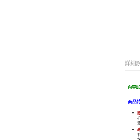
詳細
內容
商品