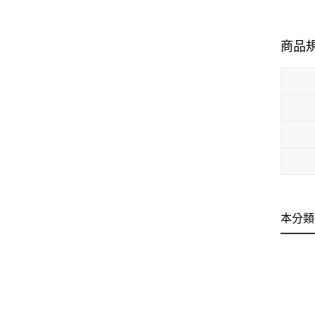
商品
本分類